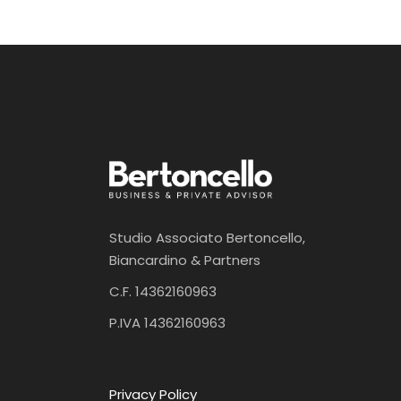
Studio Associato Bertoncello,
Biancardino & Partners
C.F. 14362160963
P.IVA 14362160963
Privacy Policy